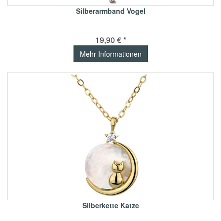
Silberarmband Vogel
19,90 € *
Mehr Informationen
Silberkette Katze