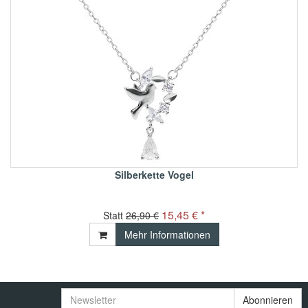
Silberkette Vogel
15,45 € *
Statt
26,90 €
Mehr Informationen
Newsletter
Abonnieren