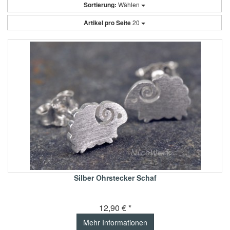
Sortierung:
Wählen
Artikel pro Seite
20
Silber Ohrstecker Schaf
12,90 € *
Mehr Informationen