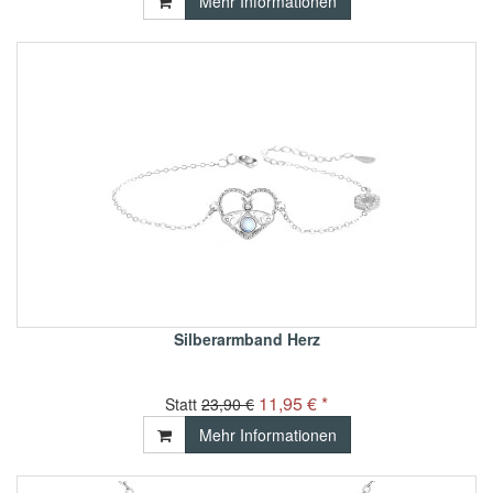
Mehr Informationen
Silberarmband Herz
11,95 € *
Statt
23,90 €
Mehr Informationen