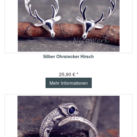
Silber Ohrstecker Hirsch
25,90 € *
Mehr Informationen