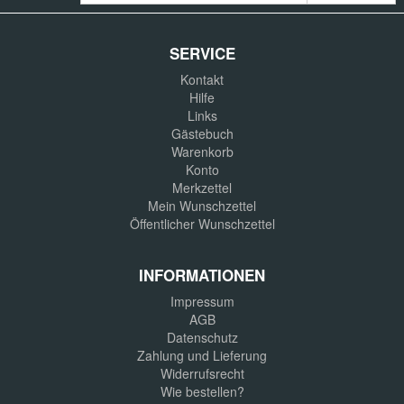
SERVICE
Kontakt
Hilfe
Links
Gästebuch
Warenkorb
Konto
Merkzettel
Mein Wunschzettel
Öffentlicher Wunschzettel
INFORMATIONEN
Impressum
AGB
Datenschutz
Zahlung und Lieferung
Widerrufsrecht
Wie bestellen?