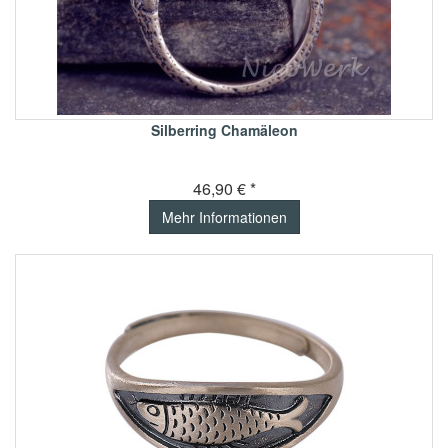
Silberring Chamäleon
46,90 € *
Mehr Informationen