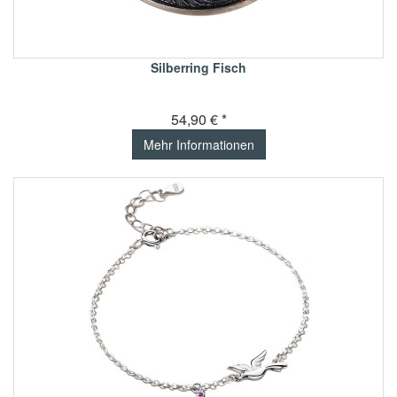
Silberring Fisch
54,90 € *
Mehr Informationen