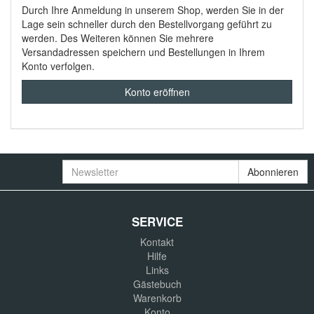
Durch Ihre Anmeldung in unserem Shop, werden Sie in der
Lage sein schneller durch den Bestellvorgang geführt zu
werden. Des Weiteren können Sie mehrere
Versandadressen speichern und Bestellungen in Ihrem
Konto verfolgen.
Konto eröffnen
Newsletter
Abonnieren
SERVICE
Kontakt
Hilfe
Links
Gästebuch
Warenkorb
Konto