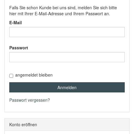
Falls Sie schon Kunde bei uns sind, melden Sie sich bitte
hier mit Ihrer E-Mail-Adresse und Ihrem Passwort an.
E-Mail
Passwort
angemeldet bleiben
Anmelden
Passwort vergessen?
Konto eröffnen