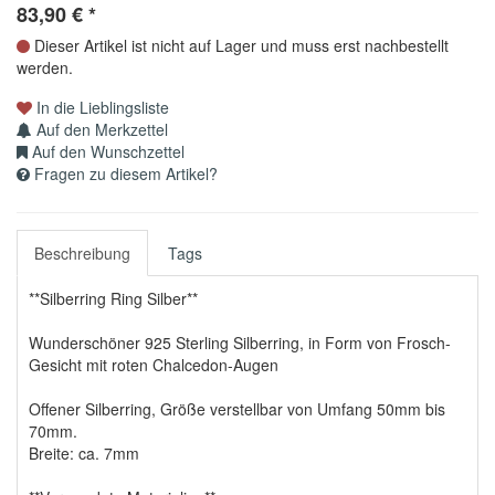
83,90
€
*
Dieser Artikel ist nicht auf Lager und muss erst nachbestellt
werden.
In die Lieblingsliste
Auf den Merkzettel
Auf den Wunschzettel
Fragen zu diesem Artikel?
Beschreibung
Tags
**Silberring Ring Silber**
Wunderschöner 925 Sterling Silberring, in Form von Frosch-
Gesicht mit roten Chalcedon-Augen
Offener Silberring, Größe verstellbar von Umfang 50mm bis
70mm.
Breite: ca. 7mm