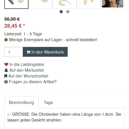
Previous
Next
56,90 €
28,45
€
*
Lieferzeit: 1 - 3 Tage
Wenige Exemplare auf Lager - schnell bestellen!
In den Warenkorb
In die Lieblingsliste
Auf den Merkzettel
Auf den Wunschzettel
Fragen zu diesem Artikel?
Beschreibung
Tags
✅ GRÖSSE: Die Ohrstecker haben eine Länge von 1,8cm. Sie
lassen jedes Gesicht strahlen.