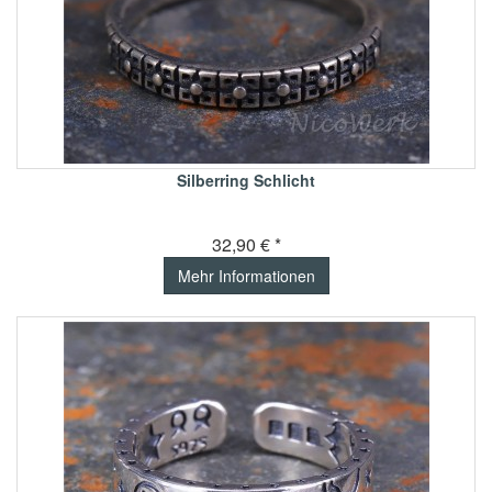
Silberring Schlicht
32,90 € *
Mehr Informationen