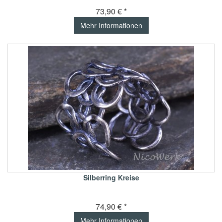
73,90 € *
Mehr Informationen
Silberring Kreise
74,90 € *
Mehr Informationen