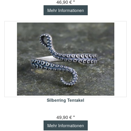
46,90 € *
Mehr Informationen
Silberring Tentakel
49,90 € *
Mehr Informationen