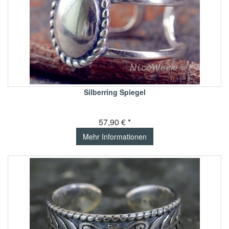
Silberring Spiegel
57,90 € *
Mehr Informationen