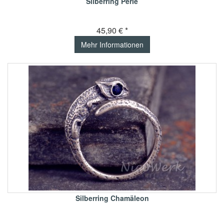
Silberring Perle
45,90 € *
Mehr Informationen
Silberring Chamäleon