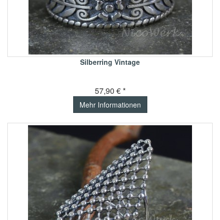
Silberring Vintage
57,90 € *
Mehr Informationen