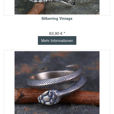
Silberring Vintage
63,90 € *
Mehr Informationen