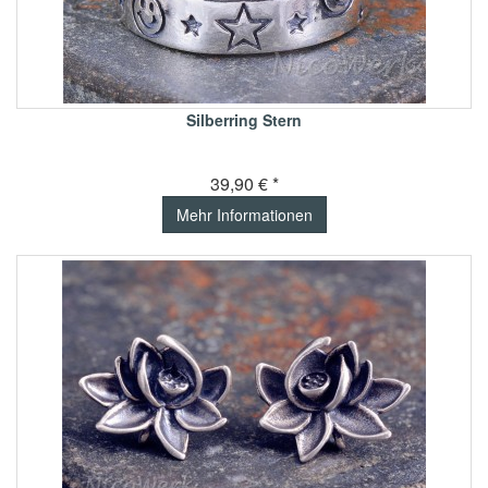
Silberring Stern
39,90 € *
Mehr Informationen