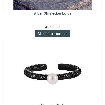
Silber Ohrstecker Lotus
40,90 € *
Mehr Informationen