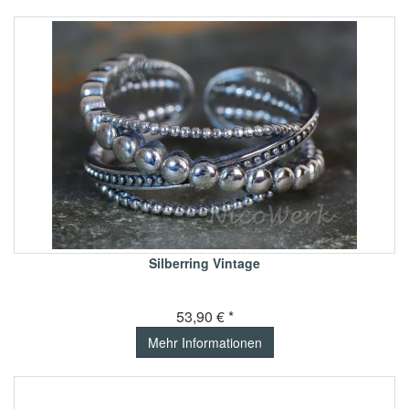
Silberring Vintage
53,90 € *
Mehr Informationen