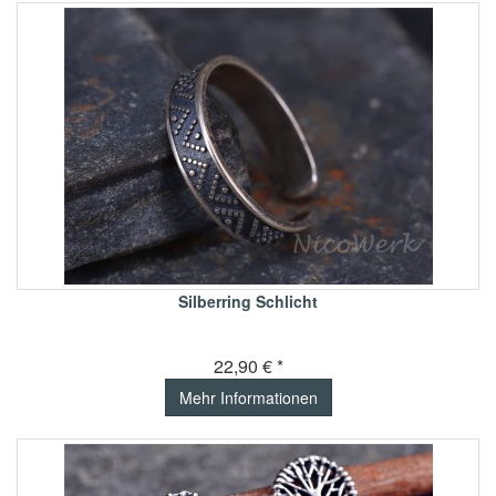
Silberring Schlicht
22,90 € *
Mehr Informationen