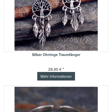
Silber Ohrringe Traumfänger
28,90 € *
Mehr Informationen