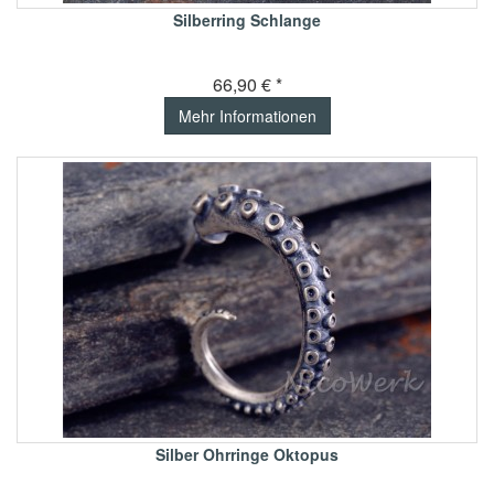
Silberring Schlange
66,90 € *
Mehr Informationen
Silber Ohrringe Oktopus