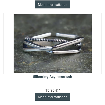
Mehr Informationen
Silberring Asymmetrisch
15,90 € *
Mehr Informationen