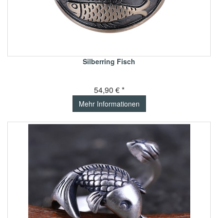
Silberring Fisch
54,90 € *
Mehr Informationen