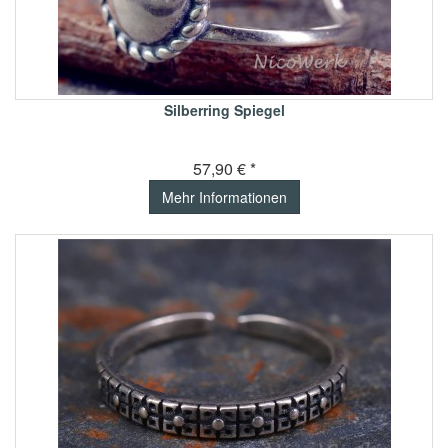
Silberring Spiegel
57,90 € *
Mehr Informationen